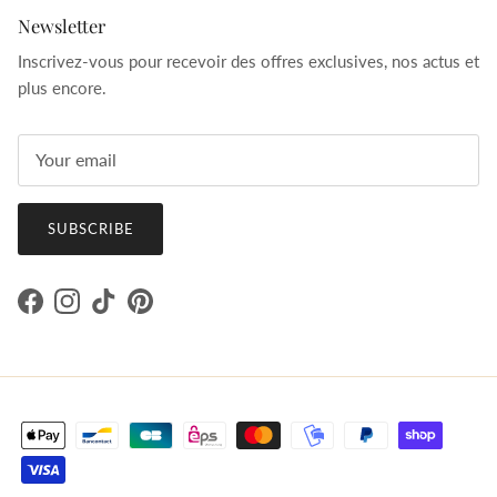
Newsletter
Inscrivez-vous pour recevoir des offres exclusives, nos actus et
plus encore.
SUBSCRIBE
Facebook
Instagram
TikTok
Pinterest