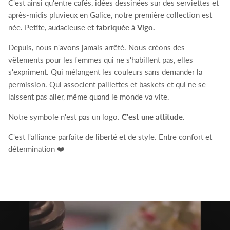
C'est ainsi qu'entre cafés, idées dessinées sur des serviettes et
après-midis pluvieux en Galice, notre première collection est
née. Petite, audacieuse et
fabriquée à Vigo.
Depuis, nous n'avons jamais arrêté. Nous créons des
vêtements pour les femmes qui ne s'habillent pas, elles
s'expriment. Qui mélangent les couleurs sans demander la
permission. Qui associent paillettes et baskets et qui ne se
laissent pas aller, même quand le monde va vite.
Notre symbole n'est pas un logo.
C'est une attitude.
C'est l'alliance parfaite de liberté et de style. Entre confort et
détermination ❤️