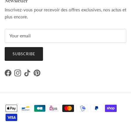
Newsletter
Inscrivez-vous pour recevoir des offres exclusives, nos actus et
plus encore.
SUBSCRIBE
Facebook
Instagram
TikTok
Pinterest