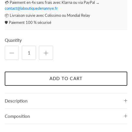
💳 Paiement en 4x sans frais avec Klarna ou via PayPal →
contact@laboutiquedenannye.fr
📦 Livraison suivie avec Colissimo ou Mondial Relay
🛡️ Paiement 100 % sécurisé
Quantity
ADD TO CART
Description
Composition