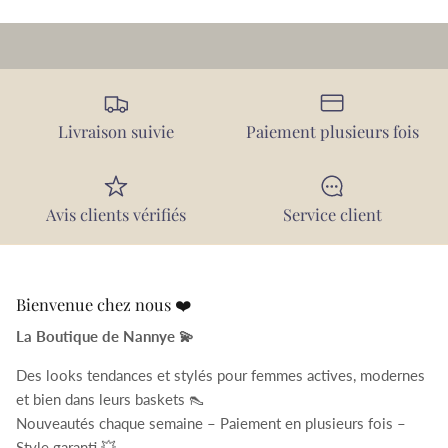
Livraison suivie
Paiement plusieurs fois
Avis clients vérifiés
Service client
Bienvenue chez nous ❤️
La Boutique de Nannye 💫
Des looks tendances et stylés pour femmes actives, modernes
et bien dans leurs baskets 👠
Nouveautés chaque semaine – Paiement en plusieurs fois –
Style garanti 💥