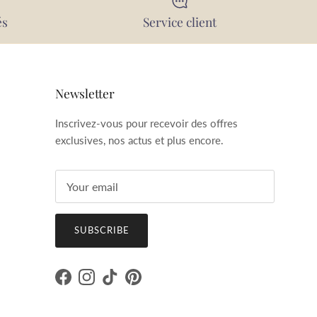
és
Service client
Newsletter
Inscrivez-vous pour recevoir des offres
exclusives, nos actus et plus encore.
SUBSCRIBE
Facebook
Instagram
TikTok
Pinterest