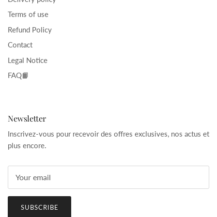
Terms of use
Refund Policy
Contact
Legal Notice
FAQ📙
Newsletter
Inscrivez-vous pour recevoir des offres exclusives, nos actus et
plus encore.
SUBSCRIBE