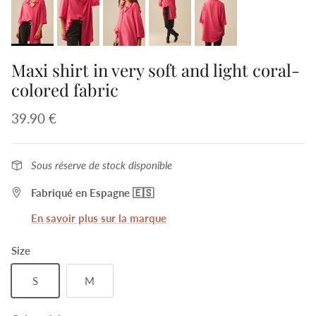
Maxi shirt in very soft and light coral-
colored fabric
39.90 €
Sous réserve de stock disponible
Fabriqué en Espagne 🇪🇸
En savoir plus sur la marque
Size
S
M