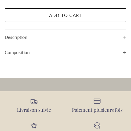
ADD TO CART
Description
Composition
Livraison suivie
Paiement plusieurs fois