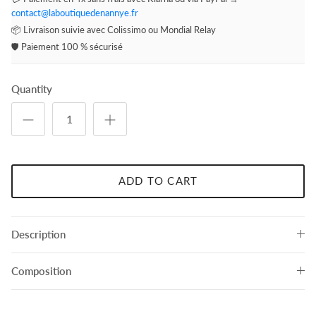
contact@laboutiquedenannye.fr
📦 Livraison suivie avec Colissimo ou Mondial Relay
🛡️ Paiement 100 % sécurisé
Quantity
ADD TO CART
Description
Composition