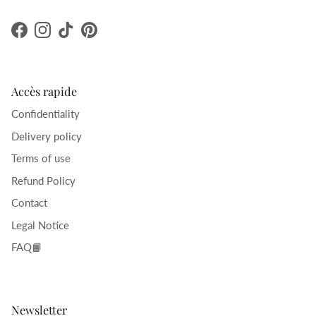
Facebook
Instagram
TikTok
Pinterest
Accès rapide
Confidentiality
Delivery policy
Terms of use
Refund Policy
Contact
Legal Notice
FAQ📙
Newsletter