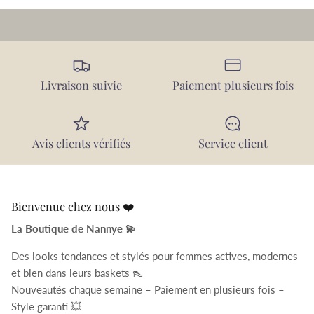
Livraison suivie
Paiement plusieurs fois
Avis clients vérifiés
Service client
Bienvenue chez nous ❤️
La Boutique de Nannye 💫
Des looks tendances et stylés pour femmes actives, modernes
et bien dans leurs baskets 👠
Nouveautés chaque semaine – Paiement en plusieurs fois –
Style garanti 💥