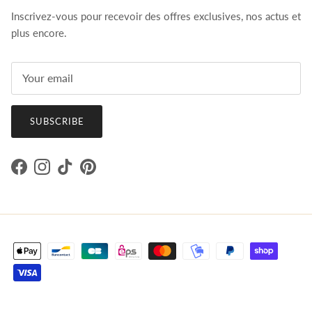
Inscrivez-vous pour recevoir des offres exclusives, nos actus et
plus encore.
SUBSCRIBE
Facebook
Instagram
TikTok
Pinterest