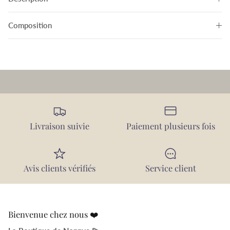
Composition
Livraison suivie
Paiement plusieurs fois
Avis clients vérifiés
Service client
Bienvenue chez nous ❤️