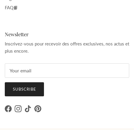
FAQ📙
Newsletter
Inscrivez-vous pour recevoir des offres exclusives, nos actus et
plus encore.
SUBSCRIBE
Facebook
Instagram
TikTok
Pinterest