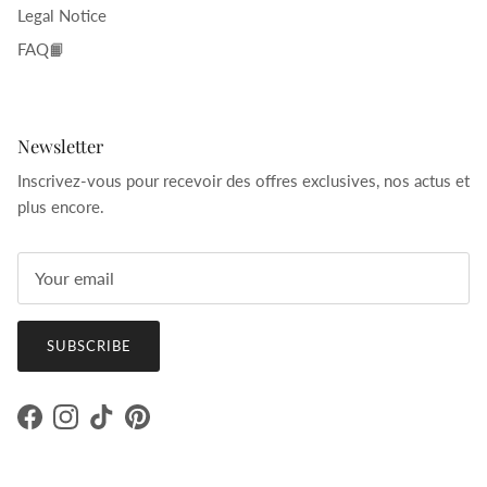
Legal Notice
FAQ📙
Newsletter
Inscrivez-vous pour recevoir des offres exclusives, nos actus et
plus encore.
SUBSCRIBE
Facebook
Instagram
TikTok
Pinterest