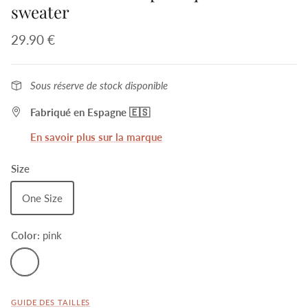
sweater
29.90 €
Sous réserve de stock disponible
Fabriqué en Espagne 🇪🇸
En savoir plus sur la marque
Size
One Size
Color:
pink
pink
GUIDE DES TAILLES