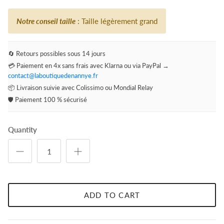
Notre conseil taille
: Taille légèrement grand
🔄 Retours possibles sous 14 jours
💳 Paiement en 4x sans frais avec Klarna ou via PayPal →
contact@laboutiquedenannye.fr
📦 Livraison suivie avec Colissimo ou Mondial Relay
🛡️ Paiement 100 % sécurisé
Quantity
ADD TO CART