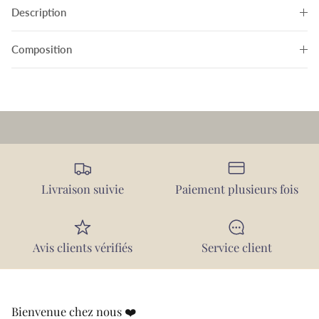
Description
Composition
Livraison suivie
Paiement plusieurs fois
Avis clients vérifiés
Service client
Bienvenue chez nous ❤️