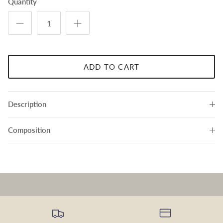
Quantity
ADD TO CART
Description
Composition