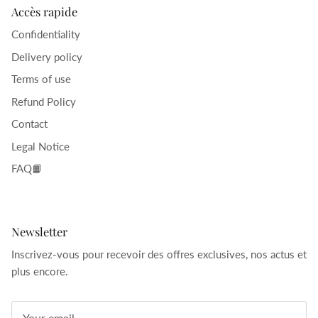
Accès rapide
Confidentiality
Delivery policy
Terms of use
Refund Policy
Contact
Legal Notice
FAQ📙
Newsletter
Inscrivez-vous pour recevoir des offres exclusives, nos actus et
plus encore.