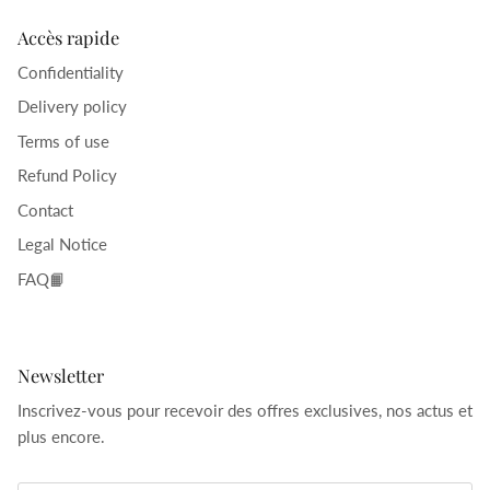
Accès rapide
Confidentiality
Delivery policy
Terms of use
Refund Policy
Contact
Legal Notice
FAQ📙
Newsletter
Inscrivez-vous pour recevoir des offres exclusives, nos actus et
plus encore.