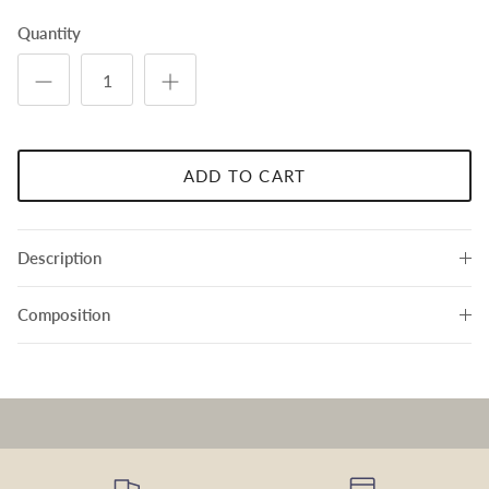
Quantity
ADD TO CART
Description
Composition