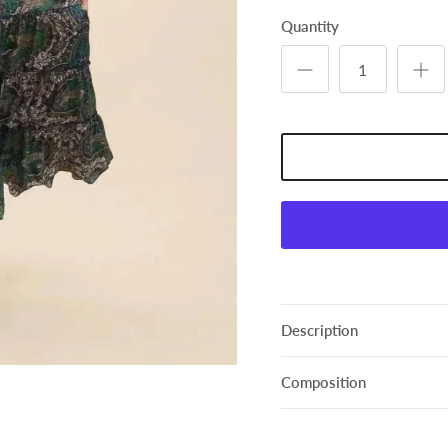
Quantity
Description
Composition