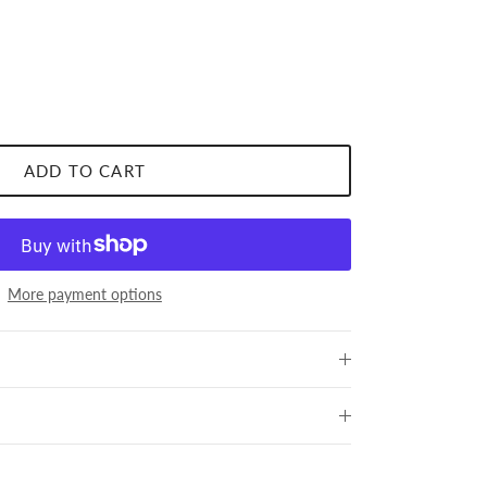
ADD TO CART
More payment options