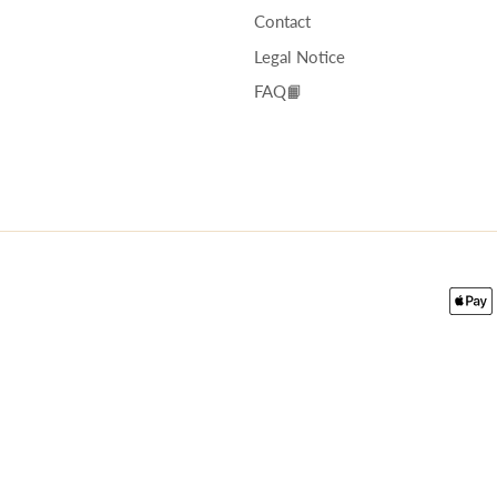
Contact
Legal Notice
FAQ📙