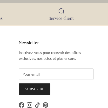
és
Service client
Newsletter
Inscrivez-vous pour recevoir des offres
exclusives, nos actus et plus encore.
SUBSCRIBE
Facebook
Instagram
TikTok
Pinterest