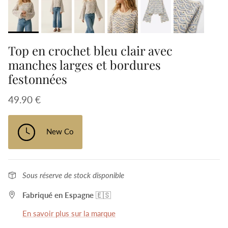
Top en crochet bleu clair avec
manches larges et bordures
festonnées
49.90 €
New Co
Sous réserve de stock disponible
Fabriqué en Espagne
🇪🇸
En savoir plus sur la marque