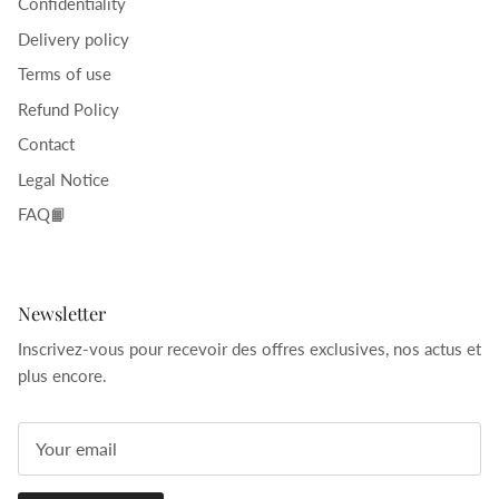
Confidentiality
Delivery policy
Terms of use
Refund Policy
Contact
Legal Notice
FAQ📙
Newsletter
Inscrivez-vous pour recevoir des offres exclusives, nos actus et
plus encore.