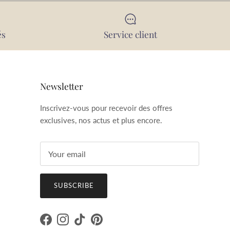
és
Service client
Newsletter
Inscrivez-vous pour recevoir des offres
exclusives, nos actus et plus encore.
SUBSCRIBE
Facebook
Instagram
TikTok
Pinterest